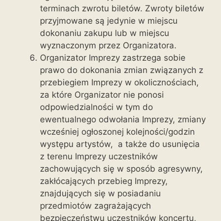
terminach zwrotu biletów. Zwroty biletów
przyjmowane są jedynie w miejscu
dokonaniu zakupu lub w miejscu
wyznaczonym przez Organizatora.
Organizator Imprezy zastrzega sobie
prawo do dokonania zmian związanych z
przebiegiem Imprezy w okolicznościach,
za które Organizator nie ponosi
odpowiedzialności w tym do
ewentualnego odwołania Imprezy, zmiany
wcześniej ogłoszonej kolejności/godzin
występu artystów, a także do usunięcia
z terenu Imprezy uczestników
zachowujących się w sposób agresywny,
zakłócających przebieg Imprezy,
znajdujących się w posiadaniu
przedmiotów zagrażających
bezpieczeństwu uczestników koncertu,