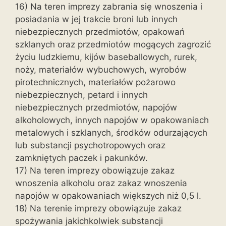
16) Na teren imprezy zabrania się wnoszenia i
posiadania w jej trakcie broni lub innych
niebezpiecznych przedmiotów, opakowań
szklanych oraz przedmiotów mogących zagrozić
życiu ludzkiemu, kijów baseballowych, rurek,
noży, materiałów wybuchowych, wyrobów
pirotechnicznych, materiałów pożarowo
niebezpiecznych, petard i innych
niebezpiecznych przedmiotów, napojów
alkoholowych, innych napojów w opakowaniach
metalowych i szklanych, środków odurzających
lub substancji psychotropowych oraz
zamkniętych paczek i pakunków.
17) Na teren imprezy obowiązuje zakaz
wnoszenia alkoholu oraz zakaz wnoszenia
napojów w opakowaniach większych niż 0,5 l.
18) Na terenie imprezy obowiązuje zakaz
spożywania jakichkolwiek substancji