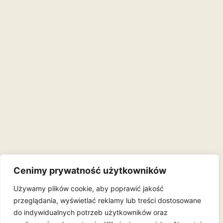
Cenimy prywatność użytkowników
Używamy plików cookie, aby poprawić jakość
przeglądania, wyświetlać reklamy lub treści dostosowane
do indywidualnych potrzeb użytkowników oraz