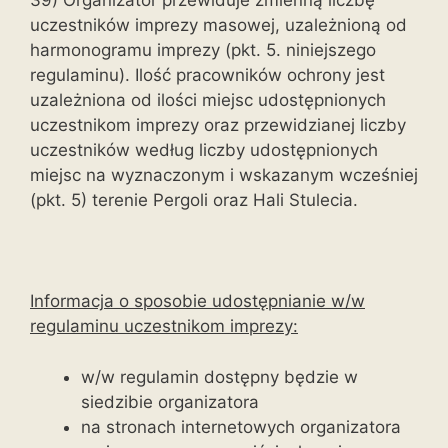
39) Organizator przewiduje zmienną liczbę
uczestników imprezy masowej, uzależnioną od
harmonogramu imprezy (pkt. 5. niniejszego
regulaminu). Ilość pracowników ochrony jest
uzależniona od ilości miejsc udostępnionych
uczestnikom imprezy oraz przewidzianej liczby
uczestników według liczby udostępnionych
miejsc na wyznaczonym i wskazanym wcześniej
(pkt. 5) terenie Pergoli oraz Hali Stulecia.
Informacja o sposobie udostępnianie w/w
regulaminu uczestnikom imprezy:
w/w regulamin dostępny będzie w
siedzibie organizatora
na stronach internetowych organizatora