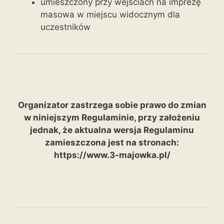
umieszczony przy wejściach na imprezę
masowa w miejscu widocznym dla
uczestników
Organizator zastrzega sobie prawo do zmian
w niniejszym Regulaminie, przy założeniu
jednak, że aktualna wersja Regulaminu
zamieszczona jest na stronach:
https://www.3-
majowka.pl/