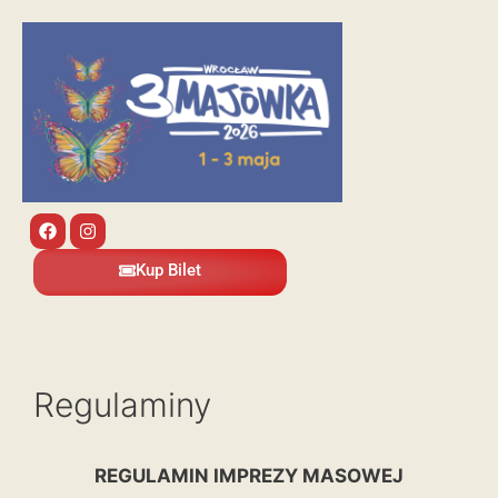
Kup Bilet
Regulaminy
REGULAMIN IMPREZY MASOWEJ