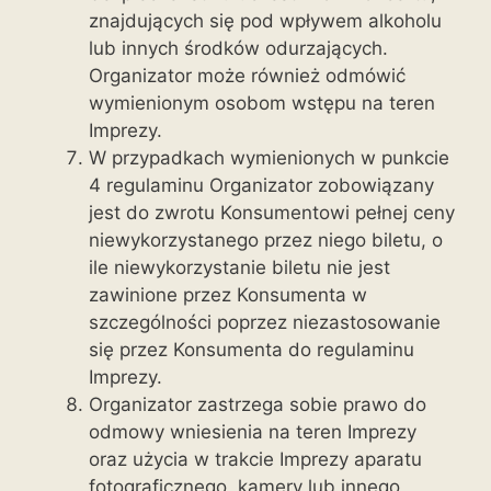
znajdujących się pod wpływem alkoholu
lub innych środków odurzających.
Organizator może również odmówić
wymienionym osobom wstępu na teren
Imprezy.
W przypadkach wymienionych w punkcie
4 regulaminu Organizator zobowiązany
jest do zwrotu Konsumentowi pełnej ceny
niewykorzystanego przez niego biletu, o
ile niewykorzystanie biletu nie jest
zawinione przez Konsumenta w
szczególności poprzez niezastosowanie
się przez Konsumenta do regulaminu
Imprezy.
Organizator zastrzega sobie prawo do
odmowy wniesienia na teren Imprezy
oraz użycia w trakcie Imprezy aparatu
fotograficznego, kamery lub innego