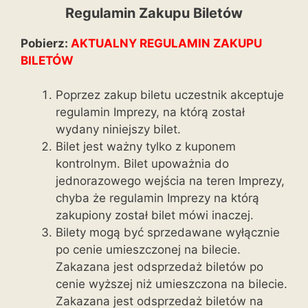
Regulamin Zakupu Biletów
Pobierz:
AKTUALNY REGULAMIN ZAKUPU
BILETÓW
Poprzez zakup biletu uczestnik akceptuje
regulamin Imprezy, na którą został
wydany niniejszy bilet.
Bilet jest ważny tylko z kuponem
kontrolnym. Bilet upoważnia do
jednorazowego wejścia na teren Imprezy,
chyba że regulamin Imprezy na którą
zakupiony został bilet mówi inaczej.
Bilety mogą być sprzedawane wyłącznie
po cenie umieszczonej na bilecie.
Zakazana jest odsprzedaż biletów po
cenie wyższej niż umieszczona na bilecie.
Zakazana jest odsprzedaż biletów na