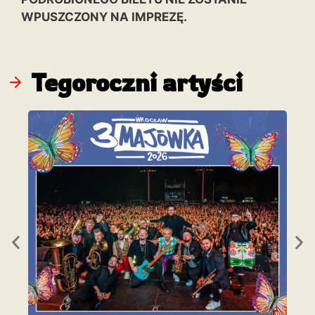
WPUSZCZONY NA IMPREZĘ.
Tegoroczni artyści