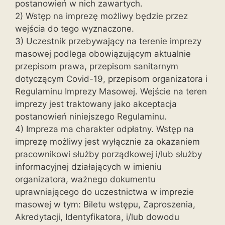
postanowień w nich zawartych.
2) Wstęp na imprezę możliwy będzie przez
wejścia do tego wyznaczone.
3) Uczestnik przebywający na terenie imprezy
masowej podlega obowiązującym aktualnie
przepisom prawa, przepisom sanitarnym
dotyczącym Covid-19, przepisom organizatora i
Regulaminu Imprezy Masowej. Wejście na teren
imprezy jest traktowany jako akceptacja
postanowień niniejszego Regulaminu.
4) Impreza ma charakter odpłatny. Wstęp na
imprezę możliwy jest wyłącznie za okazaniem
pracownikowi służby porządkowej i/lub służby
informacyjnej działających w imieniu
organizatora, ważnego dokumentu
uprawniającego do uczestnictwa w imprezie
masowej w tym: Biletu wstępu, Zaproszenia,
Akredytacji, Identyfikatora, i/lub dowodu