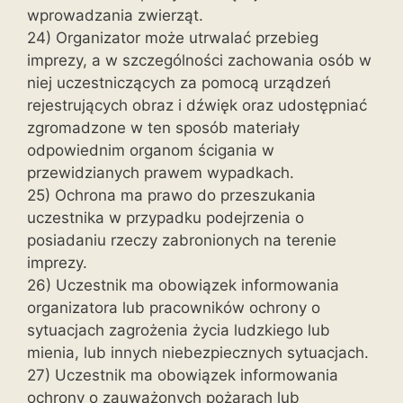
wprowadzania zwierząt.
24) Organizator może utrwalać przebieg
imprezy, a w szczególności zachowania osób w
niej uczestniczących za pomocą urządzeń
rejestrujących obraz i dźwięk oraz udostępniać
zgromadzone w ten sposób materiały
odpowiednim organom ścigania w
przewidzianych prawem wypadkach.
25) Ochrona ma prawo do przeszukania
uczestnika w przypadku podejrzenia o
posiadaniu rzeczy zabronionych na terenie
imprezy.
26) Uczestnik ma obowiązek informowania
organizatora lub pracowników ochrony o
sytuacjach zagrożenia życia ludzkiego lub
mienia, lub innych niebezpiecznych sytuacjach.
27) Uczestnik ma obowiązek informowania
ochrony o zauważonych pożarach lub