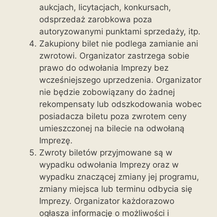
aukcjach, licytacjach, konkursach,
odsprzedaż zarobkowa poza
autoryzowanymi punktami sprzedaży, itp.
Zakupiony bilet nie podlega zamianie ani
zwrotowi. Organizator zastrzega sobie
prawo do odwołania Imprezy bez
wcześniejszego uprzedzenia. Organizator
nie będzie zobowiązany do żadnej
rekompensaty lub odszkodowania wobec
posiadacza biletu poza zwrotem ceny
umieszczonej na bilecie na odwołaną
Imprezę.
Zwroty biletów przyjmowane są w
wypadku odwołania Imprezy oraz w
wypadku znaczącej zmiany jej programu,
zmiany miejsca lub terminu odbycia się
Imprezy. Organizator każdorazowo
ogłasza informację o możliwości i