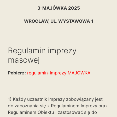
3-MAJÓWKA 2025
WROCŁAW, UL. WYSTAWOWA 1
Regulamin imprezy
masowej
Pobierz:
regulamin-imprezy MAJOWKA
1) Każdy uczestnik imprezy zobowiązany jest
do zapoznania się z Regulaminem Imprezy oraz
Regulaminem Obiektu i zastosować się do