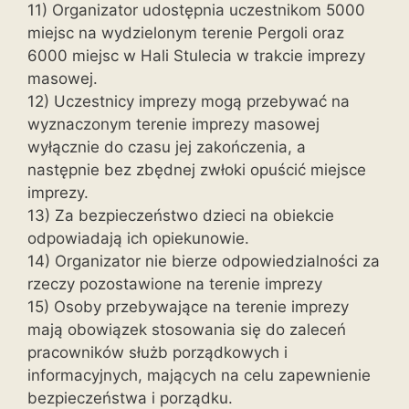
11) Organizator udostępnia uczestnikom 5000
miejsc na wydzielonym terenie Pergoli oraz
6000 miejsc w Hali Stulecia w trakcie imprezy
masowej.
12) Uczestnicy imprezy mogą przebywać na
wyznaczonym terenie imprezy masowej
wyłącznie do czasu jej zakończenia, a
następnie bez zbędnej zwłoki opuścić miejsce
imprezy.
13) Za bezpieczeństwo dzieci na obiekcie
odpowiadają ich opiekunowie.
14) Organizator nie bierze odpowiedzialności za
rzeczy pozostawione na terenie imprezy
15) Osoby przebywające na terenie imprezy
mają obowiązek stosowania się do zaleceń
pracowników służb porządkowych i
informacyjnych, mających na celu zapewnienie
bezpieczeństwa i porządku.