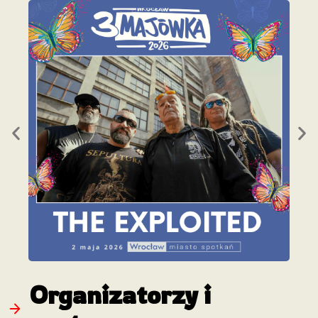
Organizatorzy i