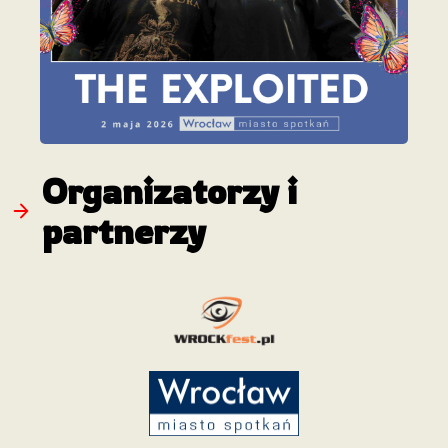
Organizatorzy i
partnerzy