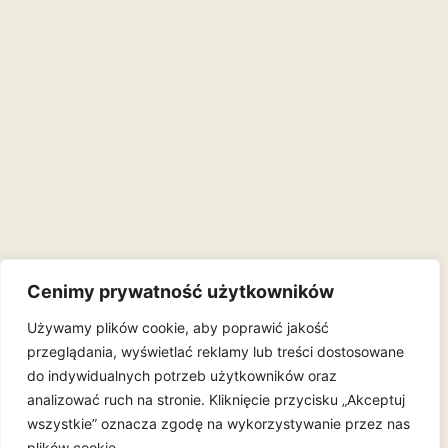
Cenimy prywatność użytkowników
Używamy plików cookie, aby poprawić jakość
przeglądania, wyświetlać reklamy lub treści dostosowane
do indywidualnych potrzeb użytkowników oraz
analizować ruch na stronie. Kliknięcie przycisku „Akceptuj
wszystkie” oznacza zgodę na wykorzystywanie przez nas
plików cookie.