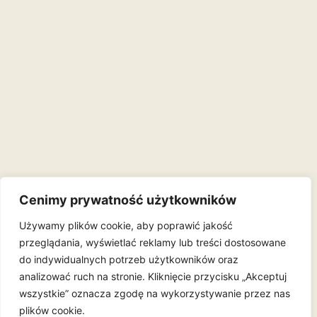
Cenimy prywatność użytkowników
Używamy plików cookie, aby poprawić jakość
przeglądania, wyświetlać reklamy lub treści dostosowane
do indywidualnych potrzeb użytkowników oraz
analizować ruch na stronie. Kliknięcie przycisku „Akceptuj
wszystkie” oznacza zgodę na wykorzystywanie przez nas
plików cookie.