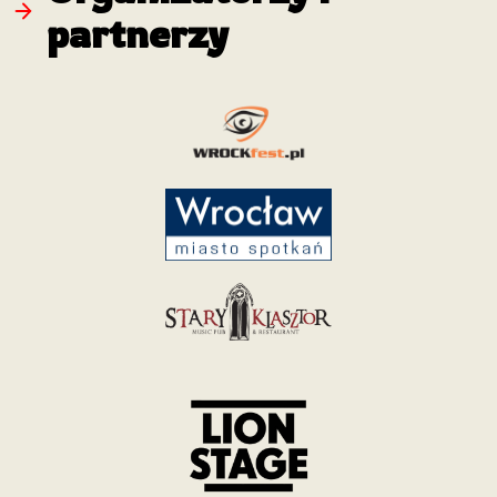
partnerzy