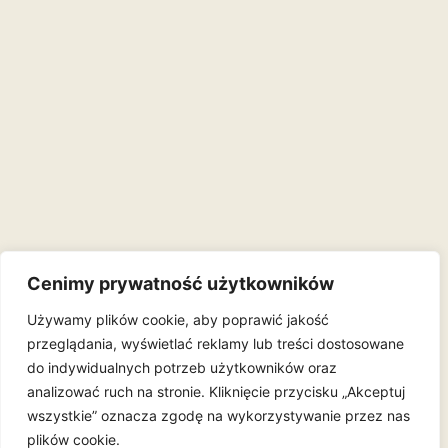
Cenimy prywatność użytkowników
Używamy plików cookie, aby poprawić jakość
przeglądania, wyświetlać reklamy lub treści dostosowane
do indywidualnych potrzeb użytkowników oraz
analizować ruch na stronie. Kliknięcie przycisku „Akceptuj
wszystkie” oznacza zgodę na wykorzystywanie przez nas
plików cookie.