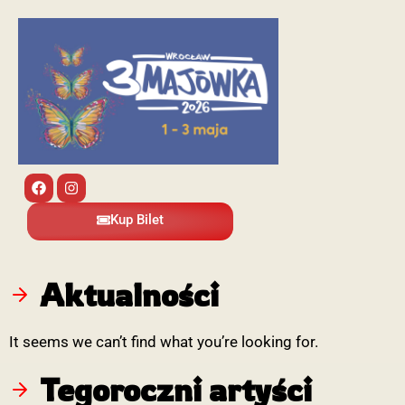
Kup Bilet
Aktualności
It seems we can’t find what you’re looking for.
Tegoroczni artyści