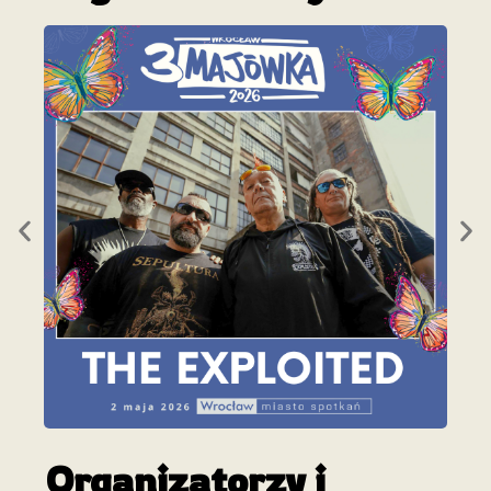
Organizatorzy i