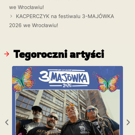
we Wrocławiu!
KACPERCZYK na festiwalu 3-MAJÓWKA
2026 we Wrocławiu!
Tegoroczni artyści