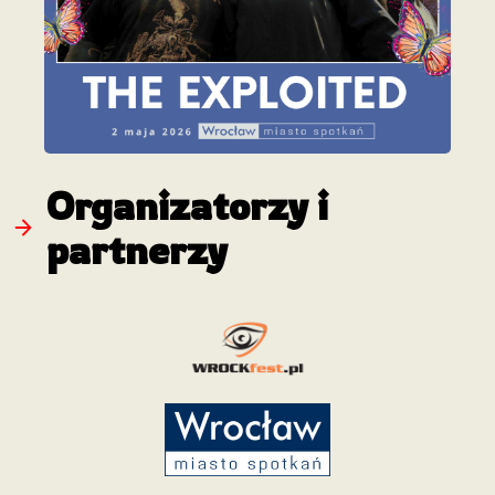
Organizatorzy i
partnerzy