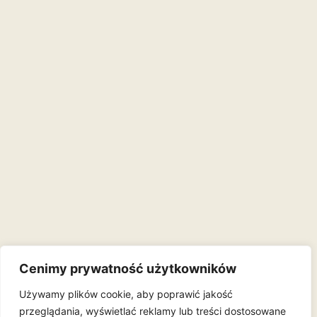
Cenimy prywatność użytkowników
Używamy plików cookie, aby poprawić jakość
przeglądania, wyświetlać reklamy lub treści dostosowane