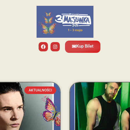
Kup Bilet
AKTUALNOŚCI