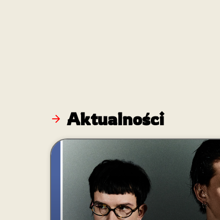
Aktualności