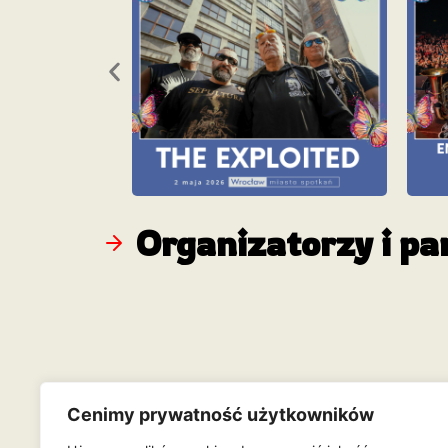
Organizatorzy i pa
Cenimy prywatność użytkowników