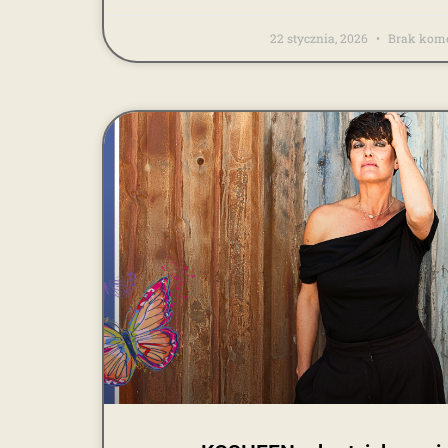
22 stycznia, 2026
Brak kome