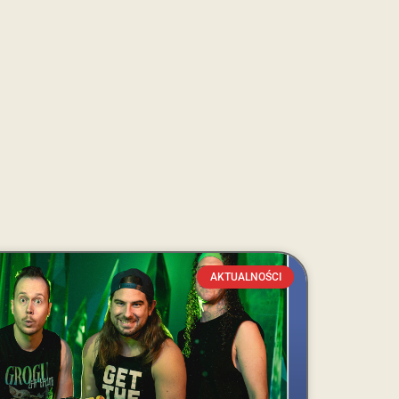
AKTUALNOŚCI