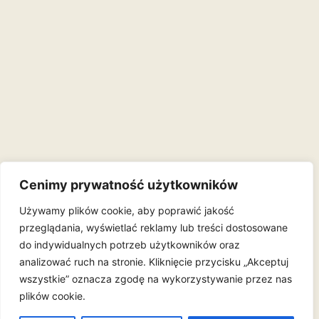
Cenimy prywatność użytkowników
Używamy plików cookie, aby poprawić jakość
przeglądania, wyświetlać reklamy lub treści dostosowane
do indywidualnych potrzeb użytkowników oraz
analizować ruch na stronie. Kliknięcie przycisku „Akceptuj
wszystkie” oznacza zgodę na wykorzystywanie przez nas
plików cookie.