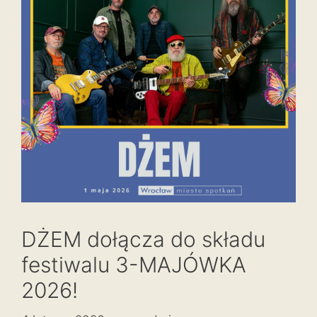
DŻEM dołącza do składu
festiwalu 3-MAJÓWKA
2026!