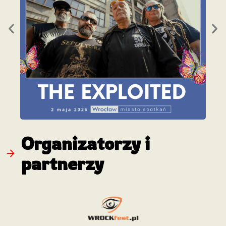
Organizatorzy i
partnerzy