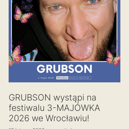
GRUBSON wystąpi na
festiwalu 3-MAJÓWKA
2026 we Wrocławiu!