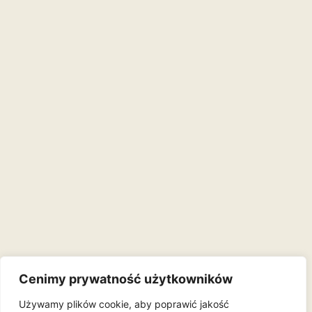
Cenimy prywatność użytkowników
Używamy plików cookie, aby poprawić jakość