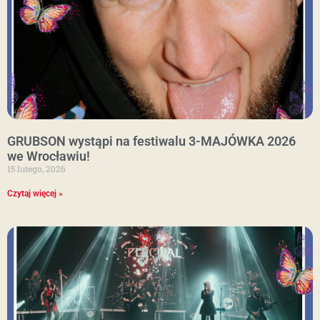
GRUBSON wystąpi na festiwalu 3-MAJÓWKA 2026
we Wrocławiu!
15 lutego, 2026
Czytaj więcej »