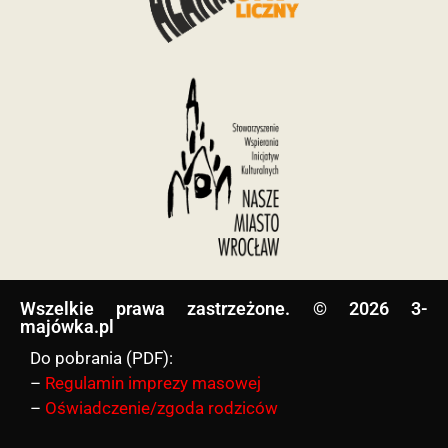
Wszelkie prawa zastrzeżone. © 2026 3-
majówka.pl​
Do pobrania (PDF):
–
Regulamin imprezy masowej
–
Oświadczenie/zgoda rodziców