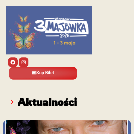
Kup Bilet
Aktualności