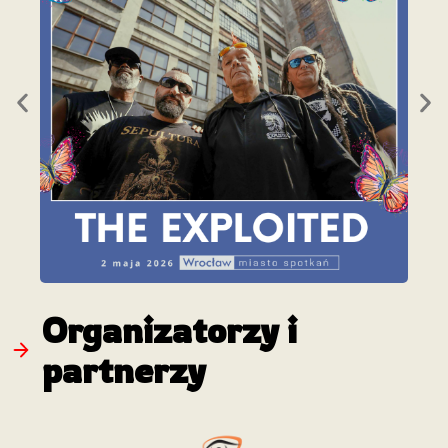
Organizatorzy i
partnerzy