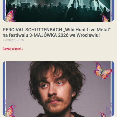
PERCIVAL SCHUTTENBACH „Wild Hunt Live Metal”
na festiwalu 3-MAJÓWKA 2026 we Wrocławiu!
13 lutego, 2026
Czytaj więcej »