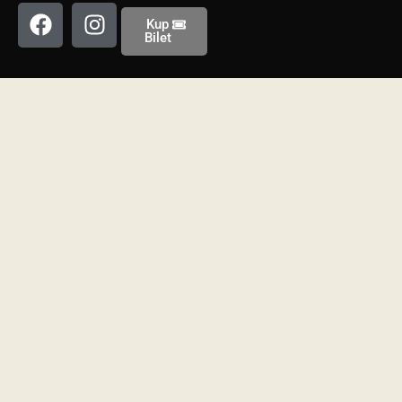
Kup
Bilet