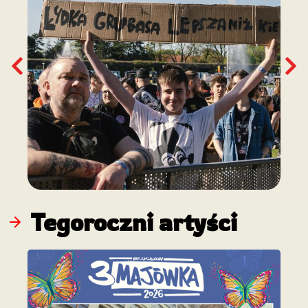
Tegoroczni artyści