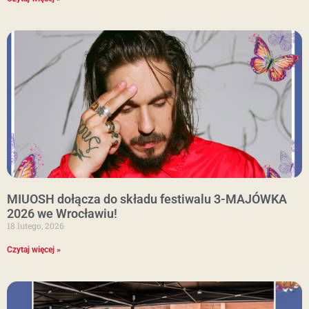
MIUOSH dołącza do składu festiwalu 3-MAJÓWKA
2026 we Wrocławiu!
18 lutego, 2026
Czytaj więcej »