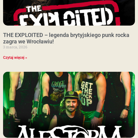
THE EXPLOITED – legenda brytyjskiego punk rocka
zagra we Wrocławiu!
3 marca, 2026
Czytaj więcej »