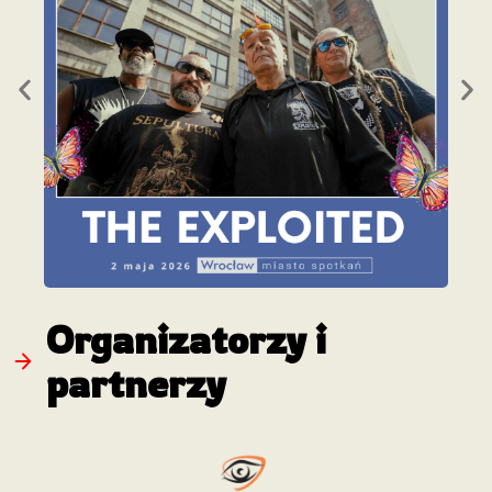
Organizatorzy i
partnerzy