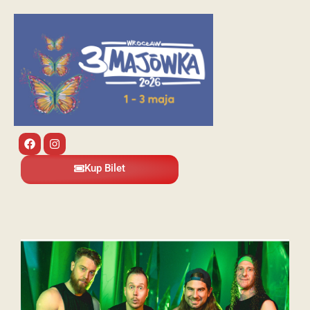
Kup Bilet