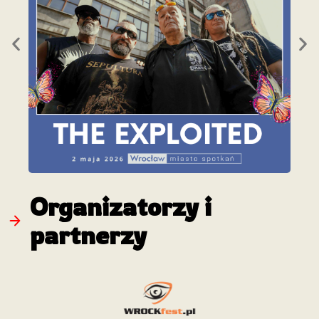
Organizatorzy i
partnerzy