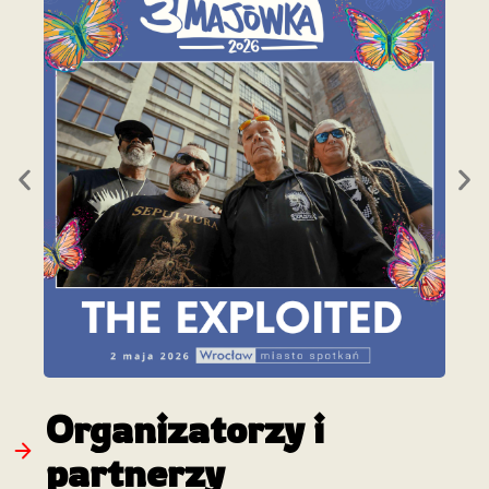
Organizatorzy i
partnerzy