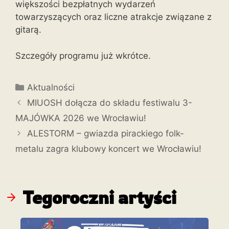
większości bezpłatnych wydarzeń
towarzyszących oraz liczne atrakcje związane z
gitarą.
Szczegóły programu już wkrótce.
Aktualności
MIUOSH dołącza do składu festiwalu 3-
MAJÓWKA 2026 we Wrocławiu!
ALESTORM – gwiazda pirackiego folk-
metalu zagra klubowy koncert we Wrocławiu!
Tegoroczni artyści