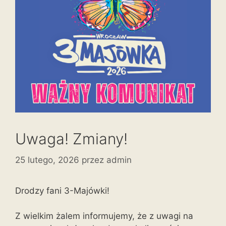
Uwaga! Zmiany!
25 lutego, 2026
przez
admin
Drodzy fani 3-Majówki!
Z wielkim żalem informujemy, że z uwagi na