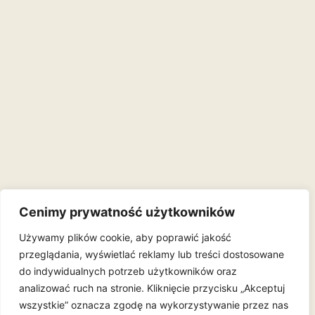
Cenimy prywatność użytkowników
Używamy plików cookie, aby poprawić jakość
przeglądania, wyświetlać reklamy lub treści dostosowane
do indywidualnych potrzeb użytkowników oraz
analizować ruch na stronie. Kliknięcie przycisku „Akceptuj
wszystkie” oznacza zgodę na wykorzystywanie przez nas