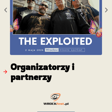
Organizatorzy i
partnerzy