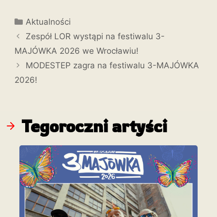
Aktualności
Zespół LOR wystąpi na festiwalu 3-
MAJÓWKA 2026 we Wrocławiu!
MODESTEP zagra na festiwalu 3-MAJÓWKA
2026!
Tegoroczni artyści