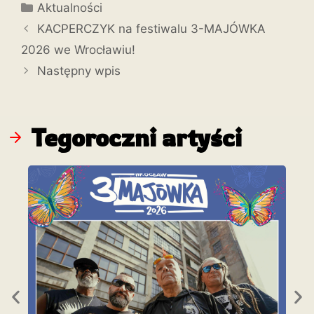
Aktualności
KACPERCZYK na festiwalu 3-MAJÓWKA
2026 we Wrocławiu!
Następny wpis
Tegoroczni artyści