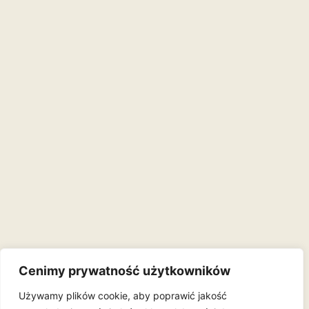
Cenimy prywatność użytkowników
Używamy plików cookie, aby poprawić jakość