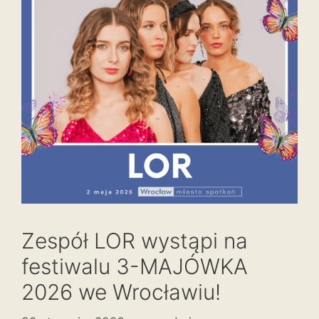
Zespół LOR wystąpi na
festiwalu 3-MAJÓWKA
2026 we Wrocławiu!